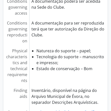
Conditions
A documentação poderá ser acedida
governing
na Sede do Clube.
access
Conditions
A documentação para ser reproduzida
governing
terá que ter autorização da Direção do
reproducti
Clube.
on
Physical
Natureza do suporte – papel;
characteris
Tecnologia do suporte – manuscrito
tics and
e impresso;
technical
Estado de conservação – Bom
requireme
nts
Finding
Inventário, disponível na página do
aids
Arquivo Municipal de Évora, no
separador Descrições Arquivísticas.