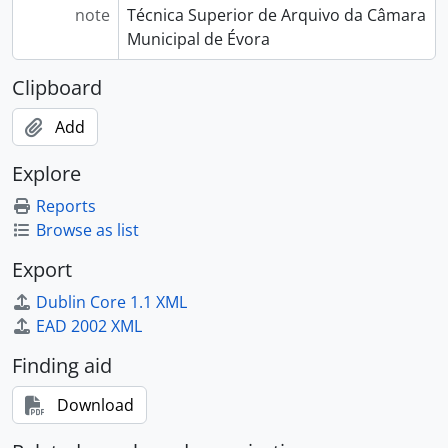
note
Técnica Superior de Arquivo da Câmara
Municipal de Évora
Clipboard
Add
Explore
Reports
Browse as list
Export
Dublin Core 1.1 XML
EAD 2002 XML
Finding aid
Download