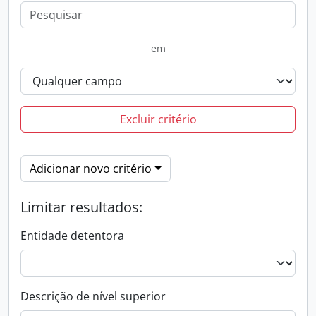
em
Excluir critério
Adicionar novo critério
Limitar resultados:
Entidade detentora
Descrição de nível superior