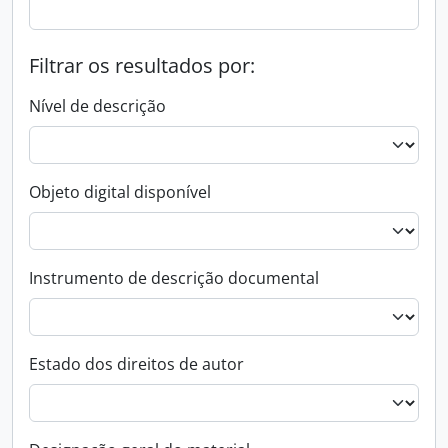
Filtrar os resultados por:
Nível de descrição
Objeto digital disponível
Instrumento de descrição documental
Estado dos direitos de autor