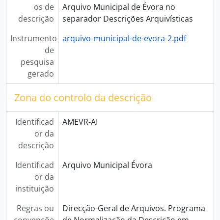
os de
Arquivo Municipal de Évora no
descrição
separador Descrições Arquivísticas
Instrumento
arquivo-municipal-de-evora-2.pdf
de
pesquisa
gerado
Zona do controlo da descrição
Identificad
AMEVR-AI
or da
descrição
Identificad
Arquivo Municipal Évora
or da
instituição
Regras ou
Direcção-Geral de Arquivos. Programa