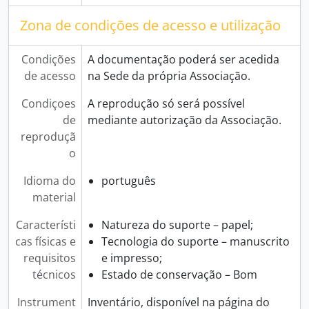
Zona de condições de acesso e utilização
Condições
A documentação poderá ser acedida
de acesso
na Sede da própria Associação.
Condiçoes
A reprodução só será possível
de
mediante autorização da Associação.
reproduçã
o
Idioma do
português
material
Característi
Natureza do suporte – papel;
cas físicas e
Tecnologia do suporte – manuscrito
requisitos
e impresso;
técnicos
Estado de conservação – Bom
Instrument
Inventário, disponível na página do