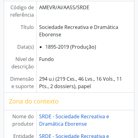
Código de
AMEVR/AI/AASS/SRDE
referência
Título
Sociedade Recreativa e Dramática
Eborense
Data(s)
1895-2019 (Produção)
Nível de
Fundo
descrição
Dimensão
294 u.i (219 Cxs., 46 Lvs., 16 Vols., 11
e suporte
Pts., 2 dossiers), papel
Zona do contexto
Nome do
SRDE - Sociedade Recreativa e
produtor
Dramática Eborense
Entidade
SRDE - Sociedade Recreativa e