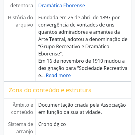
detentora
Dramática Eborense
História do
Fundada em 25 de abril de 1897 por
arquivo
convergência de vontades de uns
quantos admiradores e amantes da
Arte Teatral, adotou a denominação de
“Grupo Recreativo e Dramático
Eborense”.
Em 16 de novembro de 1910 mudou a
designação para “Sociedade Recreativa
e
…
Read more
Zona do conteúdo e estrutura
Âmbito e
Documentação criada pela Associação
conteúdo
em função da sua atividade.
Sistema de
Cronológico
arranjo