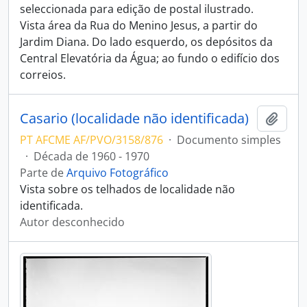
seleccionada para edição de postal ilustrado.
Vista área da Rua do Menino Jesus, a partir do
Jardim Diana. Do lado esquerdo, os depósitos da
Central Elevatória da Água; ao fundo o edifício dos
correios.
Casario (localidade não identificada)
Adici
PT AFCME AF/PVO/3158/876
·
Documento simples
·
Década de 1960 - 1970
Parte de
Arquivo Fotográfico
Vista sobre os telhados de localidade não
identificada.
Autor desconhecido