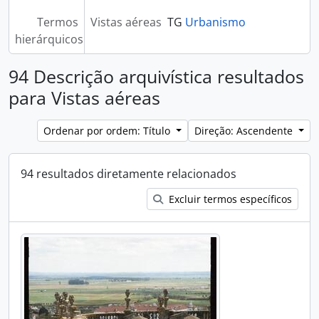
Termos
Vistas aéreas
TG
Urbanismo
hierárquicos
94 Descrição arquivística resultados
para Vistas aéreas
Ordenar por ordem: Título
Direção: Ascendente
94 resultados diretamente relacionados
Excluir termos específicos