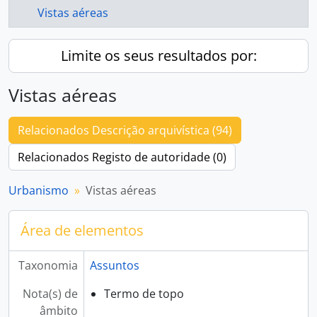
Vistas aéreas
Limite os seus resultados por:
Vistas aéreas
Relacionados Descrição arquivística (94)
Relacionados Registo de autoridade (0)
Urbanismo
Vistas aéreas
Área de elementos
Taxonomia
Assuntos
Nota(s) de
Termo de topo
âmbito