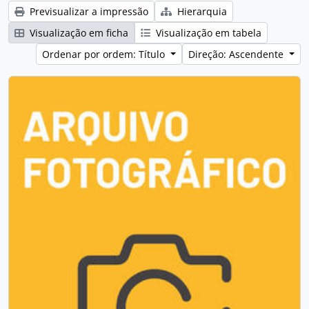
Previsualizar a impressão
Hierarquia
Visualização em ficha
Visualização em tabela
Ordenar por ordem: Título
Direção: Ascendente