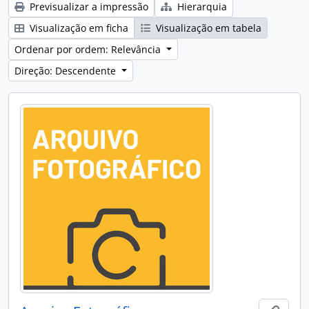
Previsualizar a impressão
Hierarquia
Visualização em ficha
Visualização em tabela
Ordenar por ordem: Relevância
Direção: Descendente