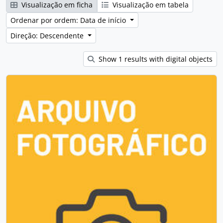
Visualização em ficha
Visualização em tabela
Ordenar por ordem: Data de início
Direção: Descendente
Show 1 results with digital objects