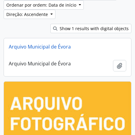
Ordenar por ordem: Data de início
Direção: Ascendente
Show 1 results with digital objects
Arquivo Municipal de Évora
Arquivo Municipal de Évora
Adici