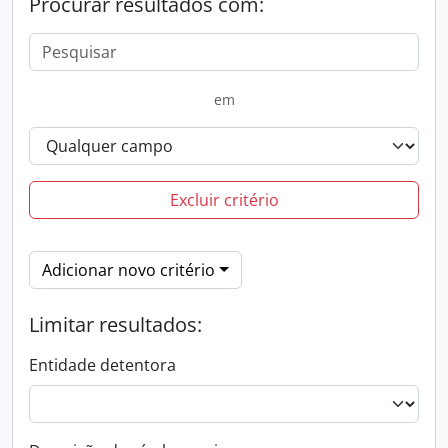
Procurar resultados com:
em
Excluir critério
Adicionar novo critério
Limitar resultados:
Entidade detentora