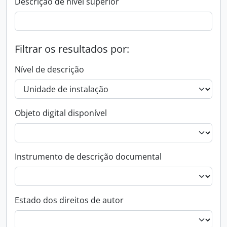
Descrição de nível superior
Filtrar os resultados por:
Nível de descrição
Objeto digital disponível
Instrumento de descrição documental
Estado dos direitos de autor