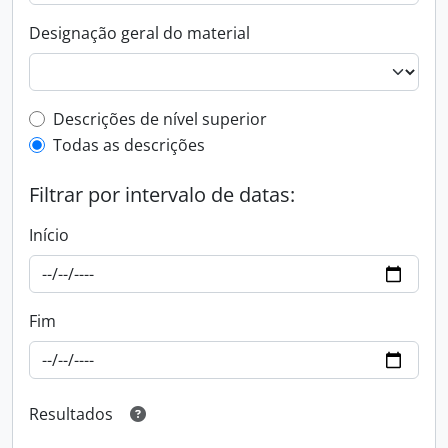
Designação geral do material
Top-level description filter
Descrições de nível superior
Todas as descrições
Filtrar por intervalo de datas:
Início
Fim
Resultados