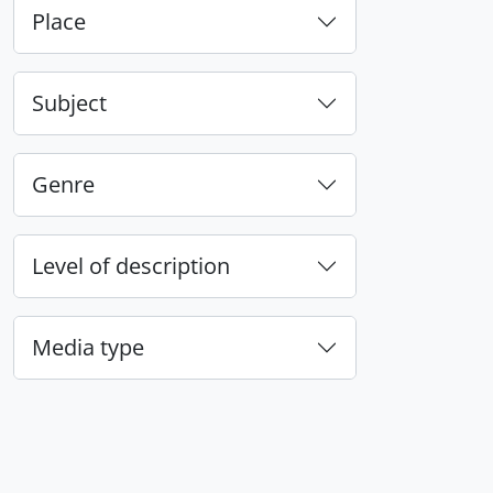
Place
Subject
Genre
Level of description
Media type