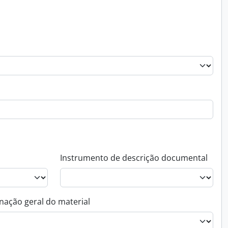
Instrumento de descrição documental
nação geral do material