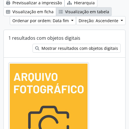
Previsualizar a impressão
Hierarquia
Visualização em ficha
Visualização em tabela
Ordenar por ordem: Data fim
Direção: Ascendente
1 resultados com objetos digitais
Mostrar resultados com objetos digitais