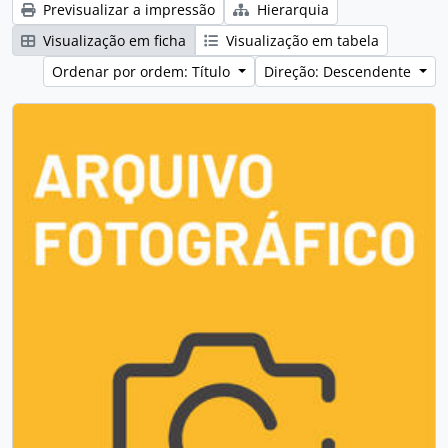
Previsualizar a impressão
Hierarquia
Visualização em ficha
Visualização em tabela
Ordenar por ordem: Título
Direção: Descendente