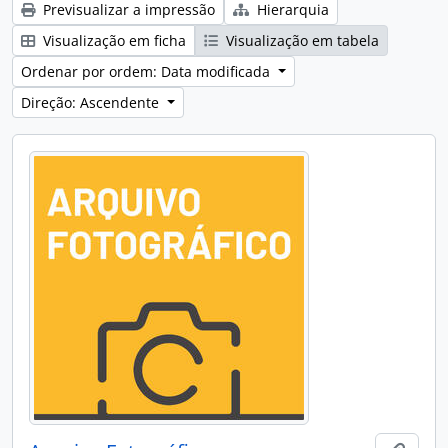
Previsualizar a impressão
Hierarquia
Visualização em ficha
Visualização em tabela
Ordenar por ordem: Data modificada
Direção: Ascendente