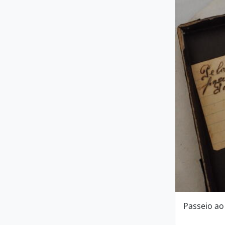
Passeio ao