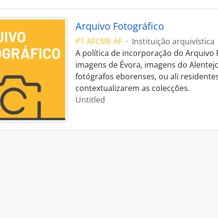
Arquivo Fotográfico
PT AFCME AF
·
Instituição arquivística
A política de incorporação do Arquivo 
imagens de Évora, imagens do Alentej
fotógrafos eborenses, ou ali residente
contextualizarem as colecções.
Untitled