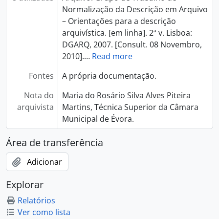
Normalização da Descrição em Arquivo
– Orientações para a descrição
arquivística. [em linha]. 2ª v. Lisboa:
DGARQ, 2007. [Consult. 08 Novembro,
2010].
…
Read more
Fontes
A própria documentação.
Nota do
Maria do Rosário Silva Alves Piteira
arquivista
Martins, Técnica Superior da Câmara
Municipal de Évora.
Área de transferência
Adicionar
Explorar
Relatórios
Ver como lista