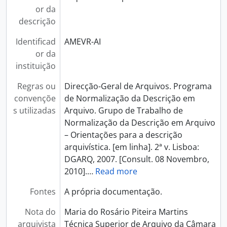
or da
descrição
Identificad
AMEVR-AI
or da
instituição
Regras ou
Direcção-Geral de Arquivos. Programa
convençõe
de Normalização da Descrição em
s utilizadas
Arquivo. Grupo de Trabalho de
Normalização da Descrição em Arquivo
– Orientações para a descrição
arquivística. [em linha]. 2ª v. Lisboa:
DGARQ, 2007. [Consult. 08 Novembro,
2010].
…
Read more
Fontes
A própria documentação.
Nota do
Maria do Rosário Piteira Martins
arquivista
Técnica Superior de Arquivo da Câmara