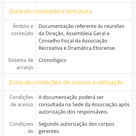
Zona do conteúdo e estrutura
Âmbito e
Documentação referente ás reuniões
conteúdo
da Direção, Assembleia Geral e
Conselho Fiscal da Associação
Recreativa e Dramática Eborense.
Sistema de
Cronológico
arranjo
Zona de condições de acesso e utilização
Condições
A documentação poderá ser
de acesso
consultada na Sede da Associação após
autorização dos responsáveis.
Condiçoes
Segundo autorização dos corpos
de
gerentes.