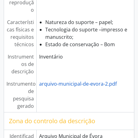
reproduçã
o
Característi
Natureza do suporte – papel;
cas físicas e
Tecnologia do suporte –impresso e
requisitos
manuscrito;
técnicos
Estado de conservação – Bom
Instrument
Inventário
os de
descrição
Instrumento
arquivo-municipal-de-evora-2.pdf
de
pesquisa
gerado
Zona do controlo da descrição
Identificad
Arquivo Municipal de Évora