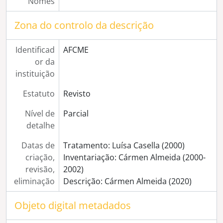
Nomes
Zona do controlo da descrição
Identificad
AFCME
or da
instituição
Estatuto
Revisto
Nível de
Parcial
detalhe
Datas de
Tratamento: Luísa Casella (2000)
criação,
Inventariação: Cármen Almeida (2000-
revisão,
2002)
eliminação
Descrição: Cármen Almeida (2020)
Objeto digital metadados