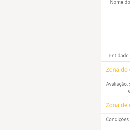
Nome do
Entidade
Zona do 
Avaliação, 
Zona de 
Condições 