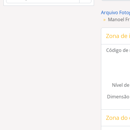
Arquivo Foto
Manoel Fr
Zona de 
Código de 
Nível de
Dimensão 
Zona do 