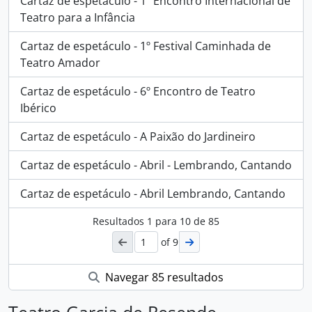
Cartaz de espetáculo - 1º Encontro Internacional de
Teatro para a Infância
Cartaz de espetáculo - 1º Festival Caminhada de
Teatro Amador
Cartaz de espetáculo - 6º Encontro de Teatro
Ibérico
Cartaz de espetáculo - A Paixão do Jardineiro
Cartaz de espetáculo - Abril - Lembrando, Cantando
Cartaz de espetáculo - Abril Lembrando, Cantando
Resultados
1
para
10
de 85
of 9
Navegar 85 resultados