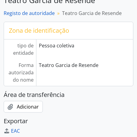
Teatro Garcia de Resende
Registo de autoridade
Teatro Garcia de Resende
Zona de identificação
tipo de
Pessoa coletiva
entidade
Forma
Teatro Garcia de Resende
autorizada
do nome
Área de transferência
Adicionar
Exportar
EAC