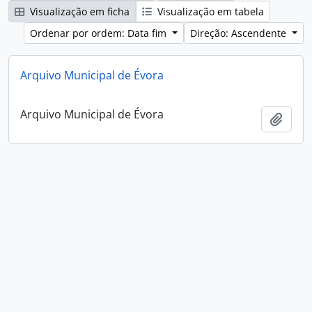
Visualização em ficha
Visualização em tabela
Ordenar por ordem: Data fim
Direção: Ascendente
Arquivo Municipal de Évora
Arquivo Municipal de Évora
Adici