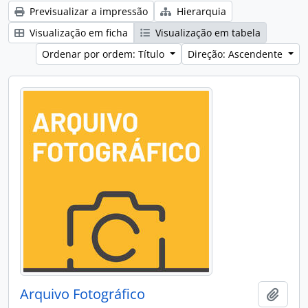
Previsualizar a impressão
Hierarquia
Visualização em ficha
Visualização em tabela
Ordenar por ordem: Título
Direção: Ascendente
Arquivo Fotográfico
Adici