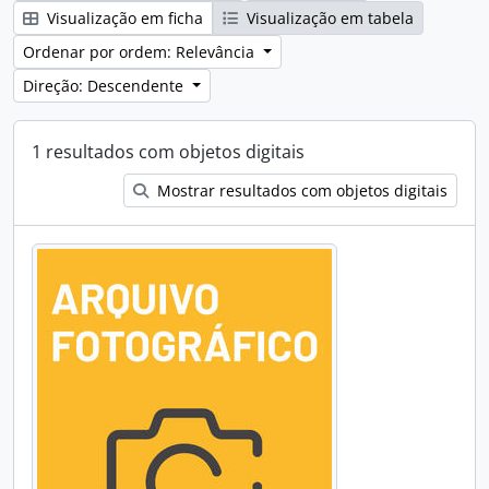
Visualização em ficha
Visualização em tabela
Ordenar por ordem: Relevância
Direção: Descendente
1 resultados com objetos digitais
Mostrar resultados com objetos digitais