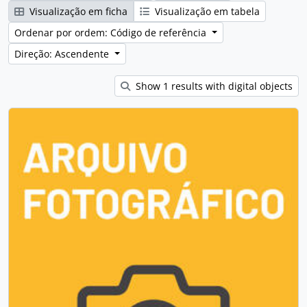
Visualização em ficha
Visualização em tabela
Ordenar por ordem: Código de referência
Direção: Ascendente
Show 1 results with digital objects