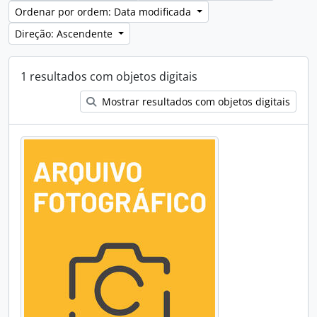
Ordenar por ordem: Data modificada
Direção: Ascendente
1 resultados com objetos digitais
Mostrar resultados com objetos digitais