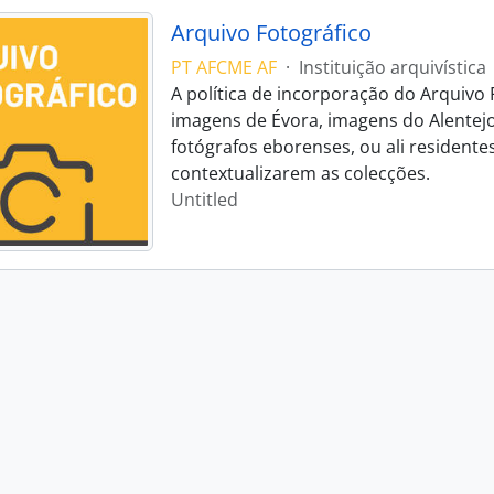
Arquivo Fotográfico
PT AFCME AF
·
Instituição arquivística
A política de incorporação do Arquivo 
imagens de Évora, imagens do Alentej
fotógrafos eborenses, ou ali residente
contextualizarem as colecções.
Untitled