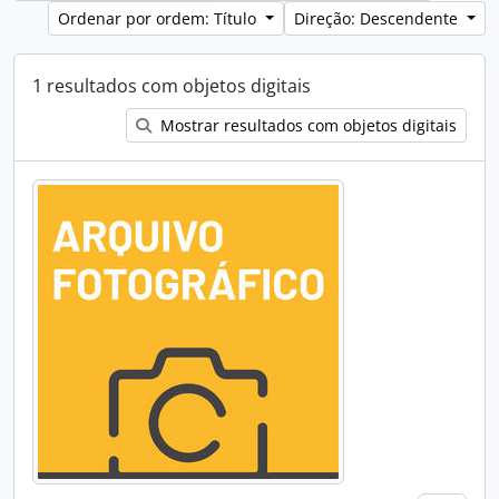
Ordenar por ordem: Título
Direção: Descendente
1 resultados com objetos digitais
Mostrar resultados com objetos digitais