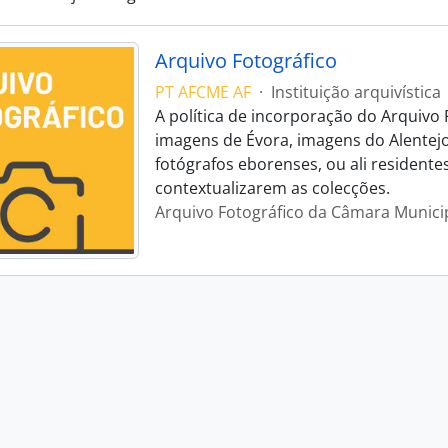
Arquivo Fotográfico
PT AFCME AF
·
Instituição arquivística
A política de incorporação do Arquivo 
imagens de Évora, imagens do Alentej
fotógrafos eborenses, ou ali residente
contextualizarem as colecções.
Arquivo Fotográfico da Câmara Munici