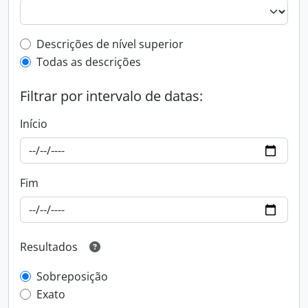
Top-level description filter
Descrições de nível superior
Todas as descrições
Filtrar por intervalo de datas:
Início
Fim
Resultados
Sobreposição
Exato