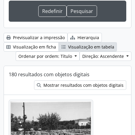
Previsualizar a impressão
Hierarquia
Visualização em ficha
Visualização em tabela
Ordenar por ordem: Título
Direção: Ascendente
180 resultados com objetos digitais
Mostrar resultados com objetos digitais