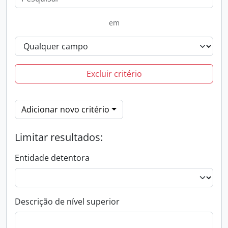
em
Excluir critério
Adicionar novo critério
Limitar resultados:
Entidade detentora
Descrição de nível superior