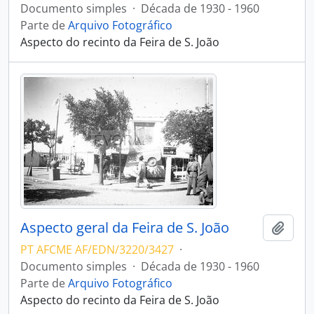
Documento simples
·
Década de 1930 - 1960
Parte de
Arquivo Fotográfico
Aspecto do recinto da Feira de S. João
Aspecto geral da Feira de S. João
Adici
PT AFCME AF/EDN/3220/3427
·
Documento simples
·
Década de 1930 - 1960
Parte de
Arquivo Fotográfico
Aspecto do recinto da Feira de S. João