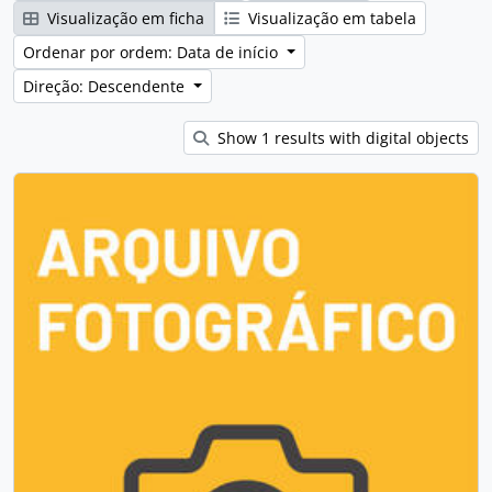
Visualização em ficha
Visualização em tabela
Ordenar por ordem: Data de início
Direção: Descendente
Show 1 results with digital objects