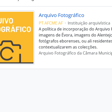
Arquivo Fotográfico
PT AFCME AF
·
Instituição arquivística
A política de incorporação do Arquivo 
imagens de Évora, imagens do Alentej
fotógrafos eborenses, ou ali residente
contextualizarem as colecções.
Arquivo Fotográfico da Câmara Munici