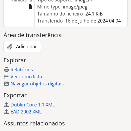
Mime-type
image/jpeg
Tamanho do ficheiro
24.1 KiB
Transferido
16 de julho de 2024 04:04
Área de transferência
Adicionar
Explorar
Relatórios
Ver como lista
Navegar objetos digitais
Exportar
Dublin Core 1.1 XML
EAD 2002 XML
Assuntos relacionados