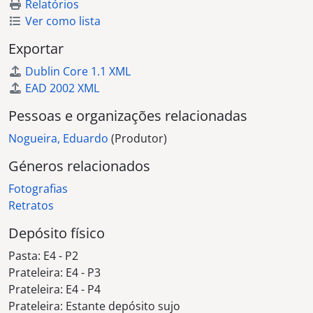
Relatórios
Ver como lista
Exportar
Dublin Core 1.1 XML
EAD 2002 XML
Pessoas e organizações relacionadas
Nogueira, Eduardo
(Produtor)
Géneros relacionados
Fotografias
Retratos
Depósito físico
Pasta:
E4 - P2
Prateleira:
E4 - P3
Prateleira:
E4 - P4
Prateleira:
Estante depósito sujo