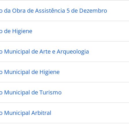
 da Obra de Assistência 5 de Dezembro
 de Higiene
 Municipal de Arte e Arqueologia
 Municipal de Higiene
 Municipal de Turismo
 Municipal Arbitral