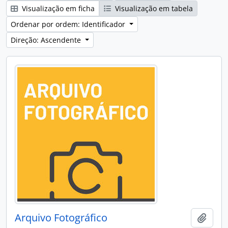
Visualização em ficha
Visualização em tabela
Ordenar por ordem: Identificador
Direção: Ascendente
Arquivo Fotográfico
Adici