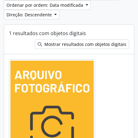
Ordenar por ordem: Data modificada
Direção: Descendente
1 resultados com objetos digitais
Mostrar resultados com objetos digitais