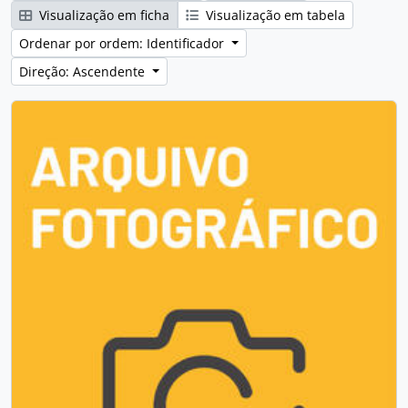
Visualização em ficha
Visualização em tabela
Ordenar por ordem: Identificador
Direção: Ascendente