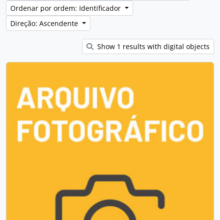
Ordenar por ordem: Identificador
Direção: Ascendente
Show 1 results with digital objects