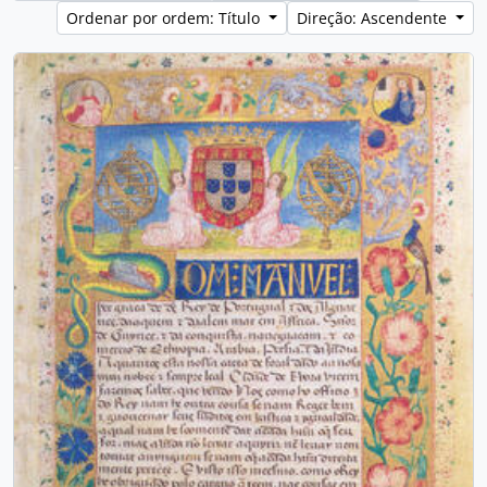
Ordenar por ordem: Título
Direção: Ascendente