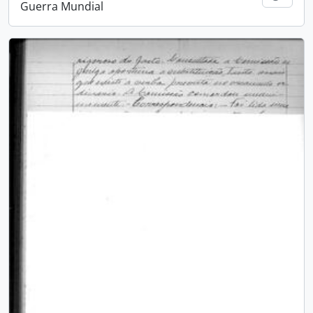
Guerra Mundial