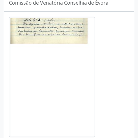
Comissão de Venatória Conselhia de Évora