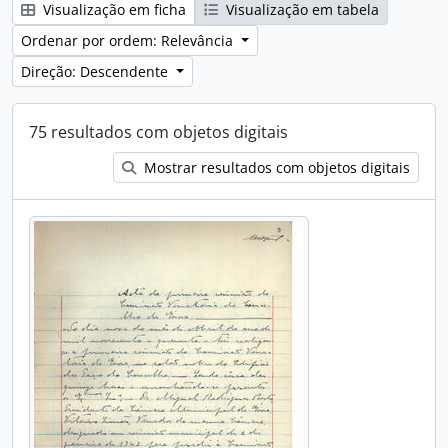
Visualização em ficha
Visualização em tabela
Ordenar por ordem: Relevância
Direção: Descendente
75 resultados com objetos digitais
Mostrar resultados com objetos digitais