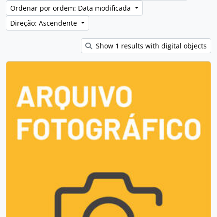
Ordenar por ordem: Data modificada
Direção: Ascendente
Show 1 results with digital objects