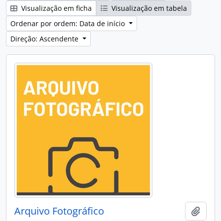
Visualização em ficha
Visualização em tabela
Ordenar por ordem: Data de início
Direção: Ascendente
Arquivo Fotográfico
Adici