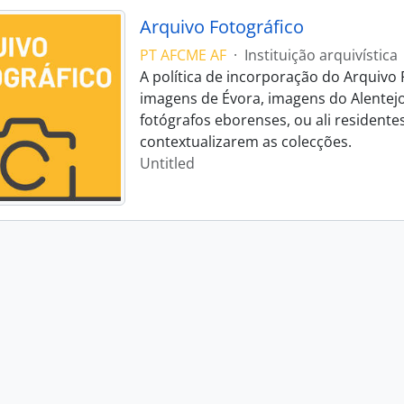
Arquivo Fotográfico
PT AFCME AF
·
Instituição arquivística
A política de incorporação do Arquivo 
imagens de Évora, imagens do Alentej
fotógrafos eborenses, ou ali residente
contextualizarem as colecções.
Untitled