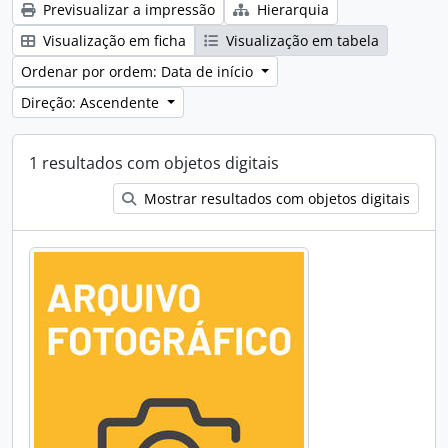
Previsualizar a impressão
Hierarquia
Visualização em ficha
Visualização em tabela
Ordenar por ordem: Data de início
Direção: Ascendente
1 resultados com objetos digitais
Mostrar resultados com objetos digitais