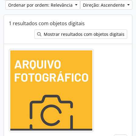
Ordenar por ordem: Relevância
Direção: Ascendente
1 resultados com objetos digitais
Mostrar resultados com objetos digitais