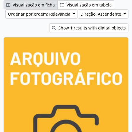
Visualização em ficha
Visualização em tabela
Ordenar por ordem: Relevância
Direção: Ascendente
Show 1 results with digital objects