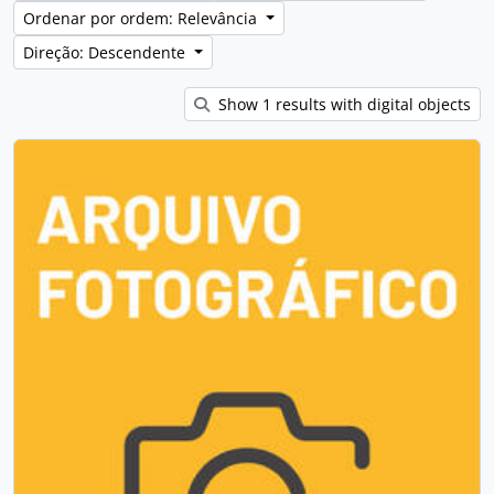
Ordenar por ordem: Relevância
Direção: Descendente
Show 1 results with digital objects