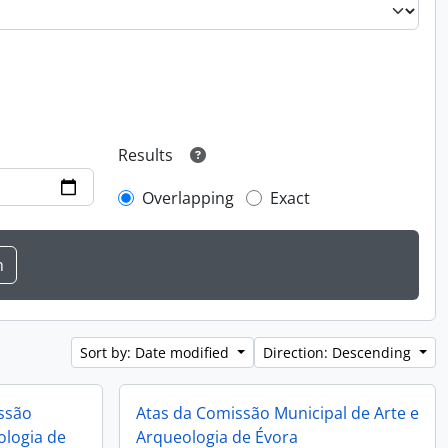
Results
Overlapping
Exact
Sort by: Date modified
Direction: Descending
issão
Atas da Comissão Municipal de Arte e
ologia de
Arqueologia de Évora