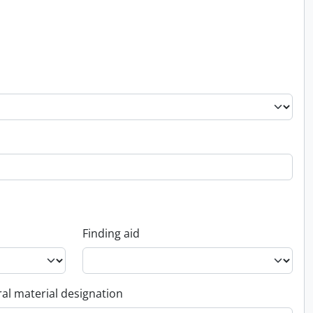
Finding aid
al material designation