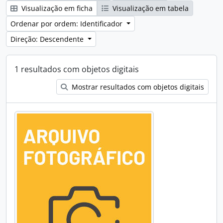
Visualização em ficha
Visualização em tabela
Ordenar por ordem: Identificador
Direção: Descendente
1 resultados com objetos digitais
Mostrar resultados com objetos digitais